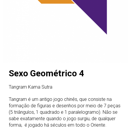
Sexo Geométrico 4
Tangram Kama Sutra
Tangram é um antigo jogo chinês, que consiste na
formação de figuras e desenhos por meio de 7 peças
(5 triângulos, 1 quadrado e 1 paralelogramo). Não se
sabe exatamente quando o jogo surgiu, de qualquer
forma, é jogado há séculos em todo o Oriente.