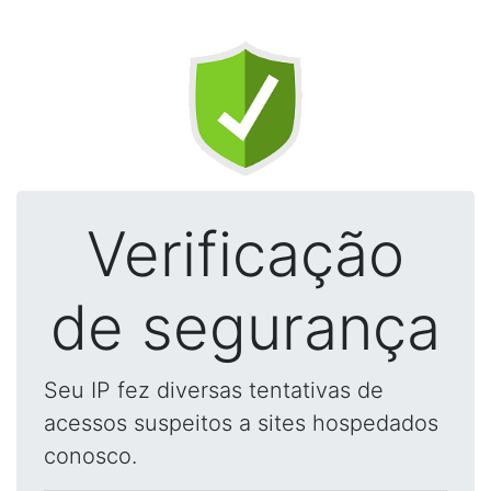
Verificação
de segurança
Seu IP fez diversas tentativas de
acessos suspeitos a sites hospedados
conosco.