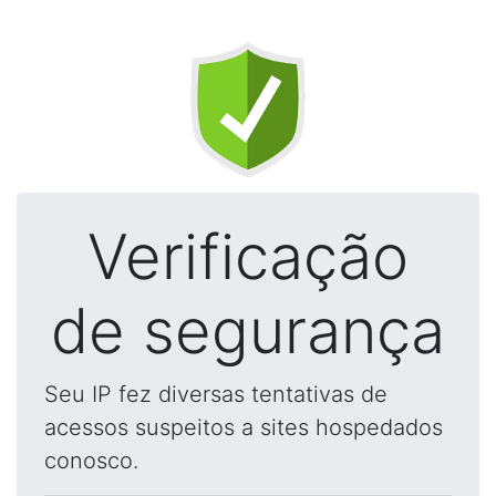
Verificação
de segurança
Seu IP fez diversas tentativas de
acessos suspeitos a sites hospedados
conosco.