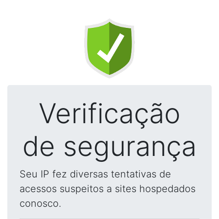
Verificação
de segurança
Seu IP fez diversas tentativas de
acessos suspeitos a sites hospedados
conosco.