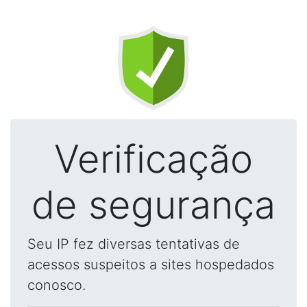
Verificação
de segurança
Seu IP fez diversas tentativas de
acessos suspeitos a sites hospedados
conosco.