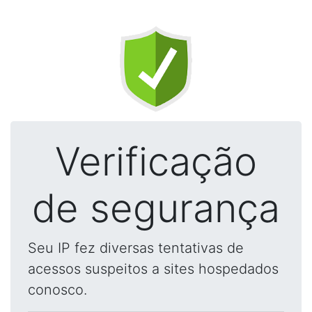
Verificação
de segurança
Seu IP fez diversas tentativas de
acessos suspeitos a sites hospedados
conosco.