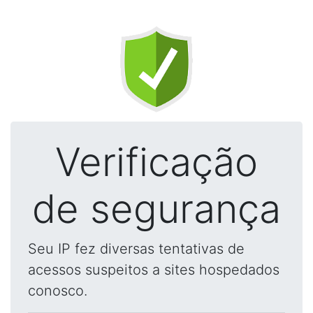
Verificação
de segurança
Seu IP fez diversas tentativas de
acessos suspeitos a sites hospedados
conosco.