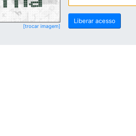
[trocar imagem]