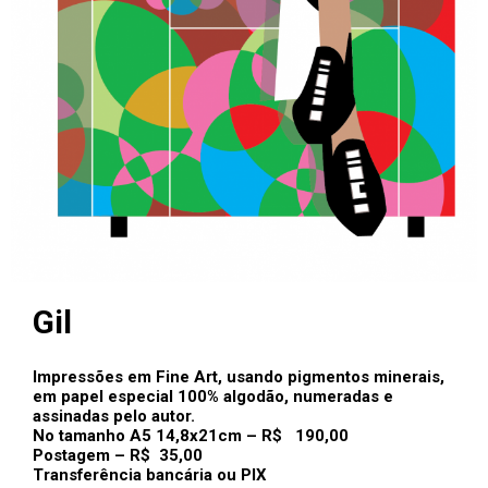
Gil
Impressões em Fine Art, usando pigmentos minerais,
em papel especial 100% algodão, numeradas e
assinadas pelo autor.
No tamanho A5 14,8x21cm – R$ 190,00
Postagem – R$ 35,00
Transferência bancária ou PIX