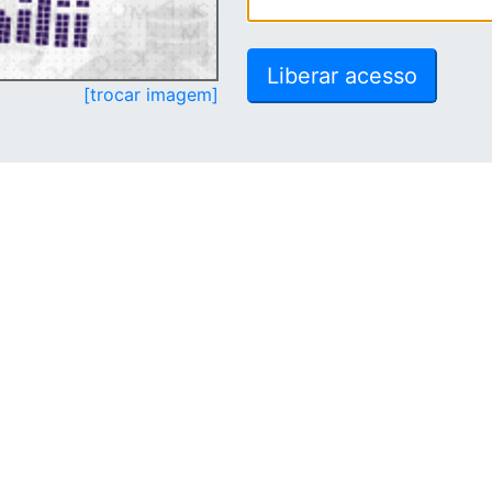
[trocar imagem]