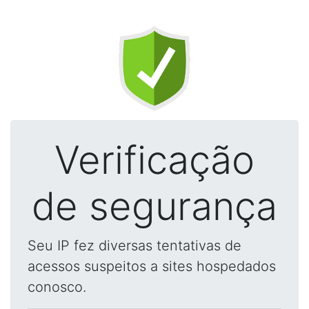
Verificação
de segurança
Seu IP fez diversas tentativas de
acessos suspeitos a sites hospedados
conosco.